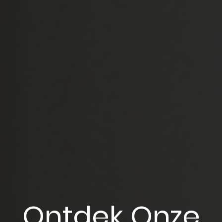
Ontdek Onze