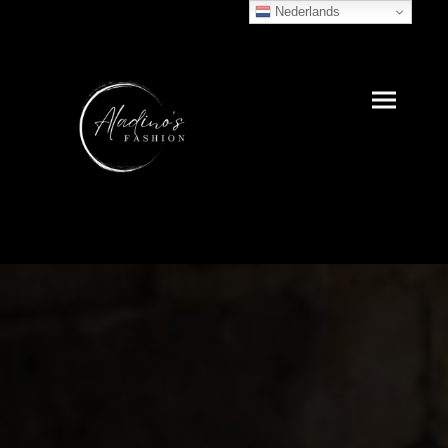
Nederlands