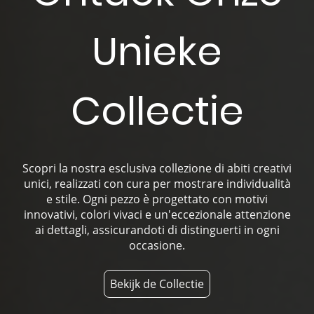
Unieke
Collectie
Scopri la nostra esclusiva collezione di abiti creativi
unici, realizzati con cura per mostrare individualità
e stile. Ogni pezzo è progettato con motivi
innovativi, colori vivaci e un'eccezionale attenzione
ai dettagli, assicurandoti di distinguerti in ogni
occasione.
Bekijk de Collectie